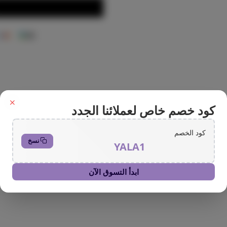
كود خصم خاص لعملائنا الجدد
كود الخصم
نسخ
YALA1
ابدأ التسوق الآن