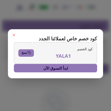
تقييمات المنتج
كود خصم خاص لعملائنا الجدد
كود الخصم
نسخ
YALA1
ابدأ التسوق الآن
إرسال