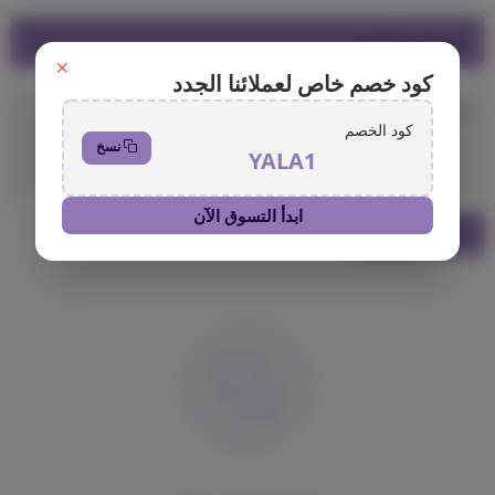
تقييمات المنتج
كود خصم خاص لعملائنا الجدد
كود الخصم
نسخ
YALA1
ابدأ التسوق الآن
إرسال