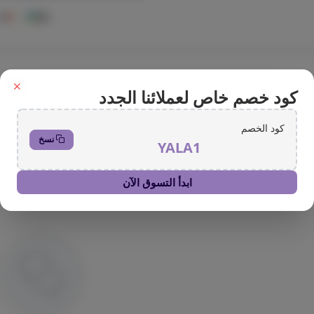
كود خصم خاص لعملائنا الجدد
كود الخصم
نسخ
YALA1
ابدأ التسوق الآن