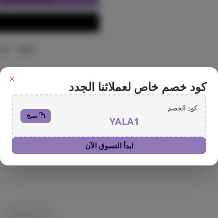
كود خصم خاص لعملائنا الجدد
كود الخصم
نسخ
YALA1
ابدأ التسوق الآن